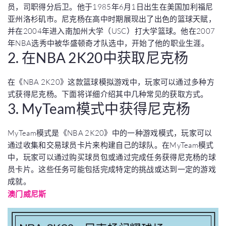
员，司职得分后卫。他于1985年6月1日出生在美国加利福尼
亚州洛杉矶市。尼克杨在高中时期展现出了出色的篮球天赋，
并在2004年进入南加州大学（USC）打大学篮球。他在2007
年NBA选秀中被华盛顿奇才队选中，开始了他的职业生涯。
2. 在NBA 2K20中获取尼克杨
在《NBA 2K20》这款篮球模拟游戏中，玩家可以通过多种方
式获得尼克杨。下面将详细介绍其中几种常见的获取方式。
3. MyTeam模式中获得尼克杨
MyTeam模式是《NBA 2K20》中的一种游戏模式，玩家可以
通过收集和交易球员卡片来构建自己的球队。在MyTeam模式
中，玩家可以通过购买球员包或通过完成任务获得尼克杨的球
员卡片。这些任务可能包括完成特定的挑战或达到一定的游戏
成就。
澳门威尼斯