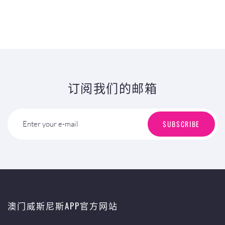
订阅我们的邮箱
SUBSCRIBE
Enter your e-mail
澳门威斯尼斯APP官方网站