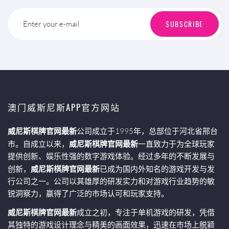
SUBSCRIBE
Enter your e-mail
澳门威斯尼斯APP官方网站
威尼斯棋牌官网最新
公司成立于1995年，总部位于河北省邢台
市。自成立以来，
威尼斯棋牌官网最新
一直致力于为全球玩家
提供创新、娱乐性强的数字游戏体验。经过多年的不断发展与
创新，
威尼斯棋牌官网最新
已成为国内外知名的游戏开发与发
行公司之一。公司以其雄厚的研发实力和对游戏行业趋势的敏
锐洞察力，赢得了广泛的市场认可和玩家支持。
威尼斯棋牌官网最新
成立之初，专注于单机游戏的研发，凭借
其独特的游戏设计理念与精美的画面效果，迅速在市场上脱颖