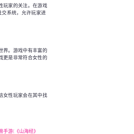
性玩家的关注。在游戏
社交系统，允许玩家进
世界。游戏中有丰富的
戏更是非常符合女性的
信女性玩家会在其中找
兽手游(《山海经》