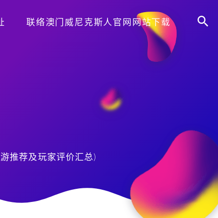
址
联络澳门威尼克斯人官网网站下载
游推荐及玩家评价汇总)