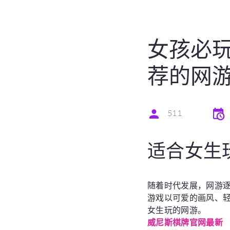
女孩必
荐的网游
511
适合女生
随着时代发展，网游
游戏以可爱的画风、
女生玩的网游。
威尼斯棋牌官网最新