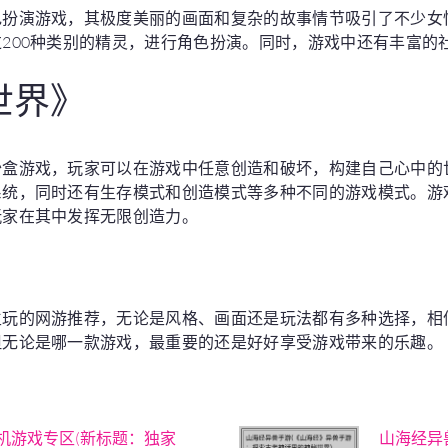
色扮演游戏，其极度美丽的画面和复杂的故事情节吸引了不少女
200种类别的精灵，进行角色扮演。同时，游戏中还有丰富的
。
世界》
沙盒游戏，玩家可以在游戏中任意创造和破坏，构建自己心中的
系统，同时还有生存模式和创造模式等多种不同的游戏模式。游
玩家在其中发挥无限创造力。
生玩的网游推荐，无论是风格、画面还是玩法都有多种选择，相
但无论是哪一款游戏，最重要的还是好好享受游戏带来的乐趣。
机游戏专区(新标题：独家
山海经异