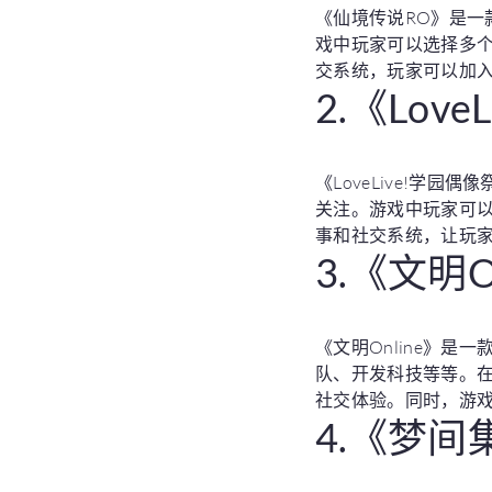
《仙境传说RO》是一
戏中玩家可以选择多
交系统，玩家可以加
2.《Lov
《LoveLive!
关注。游戏中玩家可
事和社交系统，让玩
3.《文明O
《文明Online》
队、开发科技等等。
社交体验。同时，游戏
4.《梦间