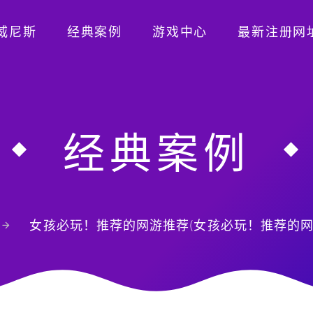
威尼斯
经典案例
游戏中心
最新注册网
经典案例
女孩必玩！推荐的网游推荐(女孩必玩！推荐的网