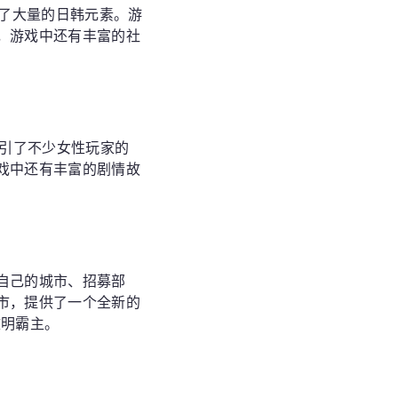
合了大量的日韩元素。游
，游戏中还有丰富的社
吸引了不少女性玩家的
戏中还有丰富的剧情故
理自己的城市、招募部
市，提供了一个全新的
文明霸主。