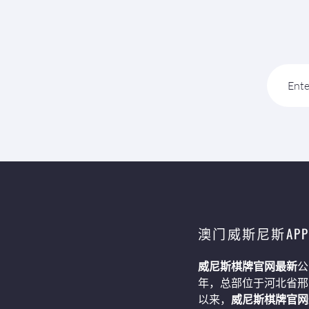
Ente
澳门威斯尼斯AP
威尼斯棋牌官网最新
公
年，总部位于河北省邢
以来，
威尼斯棋牌官网