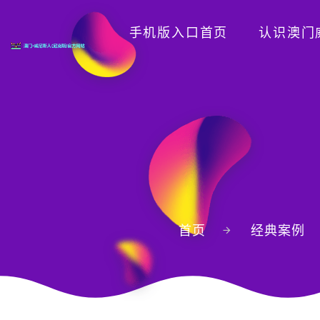
手机版入口首页
认识澳门
首页
经典案例