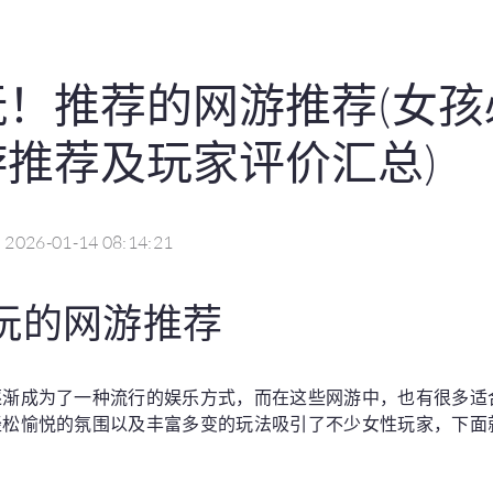
玩！推荐的网游推荐(女孩
推荐及玩家评价汇总)
2026-01-14 08:14:21
玩的网游推荐
逐渐成为了一种流行的娱乐方式，而在这些网游中，也有很多适
轻松愉悦的氛围以及丰富多变的玩法吸引了不少女性玩家，下面