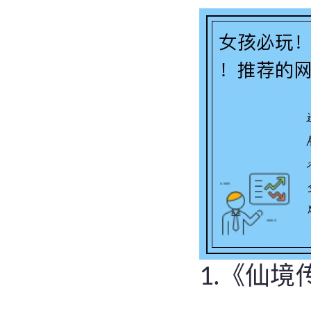
1.《仙境