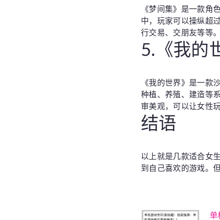
《梦间集》是一款角
中，玩家可以操纵超过
行交易、交朋友等等
5.《我的
《我的世界》是一款
种植、养殖、建造等
审美观，可以让女性
结语
以上就是几款适合女
到自己喜欢的游戏。
单