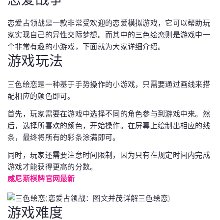
恋爱占领战是一款非常受欢迎的恋爱模拟游戏，它可以帮助玩
家实现自己的异性交际梦想。而其中的三色绘恋则是游戏中一
个非常有趣的小游戏，下面就为大家详细介绍。
游戏玩法
三色绘恋是一种基于手势操作的小游戏，只需要通过画线来搭
配相应的颜色即可。
首先，玩家需要在游戏中选择不同的角色参与到游戏中来。然
后，选择所喜欢的颜色，开始操作。在屏幕上绘制出相应的线
条，最终将所有的彩条涂满即可。
同时，玩家还需要注意时间限制，因为只有在规定时间内完成
游戏才能获得更高的分数。
威尼斯棋牌官网最新
游戏难度