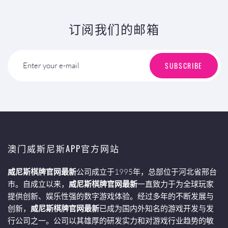
订阅我们的邮箱
SUBSCRIBE
Enter your e-mail
澳门威斯尼斯APP官方网站
公司成立于1995年，总部位于河北省邢台
威尼斯棋牌官网最新
市。自成立以来，
一直致力于为全球玩家
威尼斯棋牌官网最新
提供创新、娱乐性强的数字游戏体验。经过多年的不断发展与
创新，
已成为国内外知名的游戏开发与发
威尼斯棋牌官网最新
行公司之一。公司以其雄厚的研发实力和对游戏行业趋势的敏