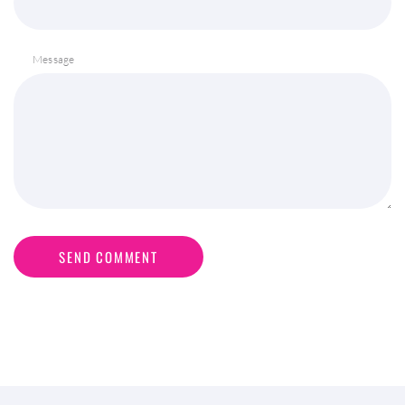
Message
SEND COMMENT