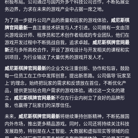
积极布局。公司通过与国内外多个科技公司合作，不断拓展业
务边界，力求在未来的游戏产业中占据一席之地。
为了进一步提升公司产品的质量和玩家的游戏体验，
威尼斯棋
一直注重技术研发与人才引进。公司拥有一支由顶
牌官网最新
尖游戏设计师、程序员和艺术创作者组成的专业团队，他们在
游戏开发过程中不断挑战自我，追求卓越。
威尼斯棋牌官网最
还与多所高校合作，开设了游戏设计与开发相关的课程和实
新
训项目，为行业输送了大量优秀的游戏开发人才。
的企业文化注重创新、协作和包容，鼓励
威尼斯棋牌官网最新
每一位员工在工作中发挥创意，提出新思路。公司倡导“玩家至
上”的理念，始终把玩家的需求和反馈放在首位，不断优化产
品，提供更加贴合用户需求的游戏体验。通过这一文化的建
立，
不仅在行业内树立了良好的品牌形
威尼斯棋牌官网最新
象，也赢得了玩家们的深厚信任。
未来，
将继续秉持创新精神，不断拓展国
威尼斯棋牌官网最新
内外市场，推出更多精品游戏。同时，公司还将持续关注科技
发展趋势，特别是在人工智能、大数据和虚拟现实等领域的应