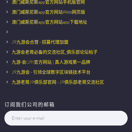
澳门威斯尼斯app官方网站手机版官网
澳门威斯尼斯app官方网站Web网页版
澳门威斯尼斯app官方网站app下载地址
J9九游会合营 - 招募代理加盟
九游会老哥必备的交流社区_俱乐部论坛帖子
九游·会(J9)官方网站 | 真人游戏第一品牌
J9九游会 - 引领全球数字区块链技术平台
九游老哥J9俱乐部官网 - J9俱乐部老哥交流社区
订阅我们公司的邮箱
Enter your e-mail