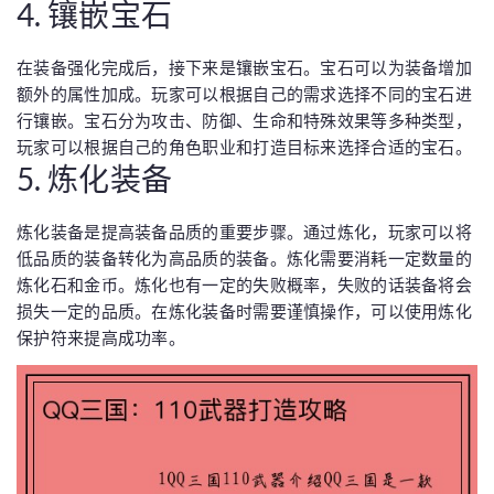
4. 镶嵌宝石
在装备强化完成后，接下来是镶嵌宝石。宝石可以为装备增加
额外的属性加成。玩家可以根据自己的需求选择不同的宝石进
行镶嵌。宝石分为攻击、防御、生命和特殊效果等多种类型，
玩家可以根据自己的角色职业和打造目标来选择合适的宝石。
5. 炼化装备
炼化装备是提高装备品质的重要步骤。通过炼化，玩家可以将
低品质的装备转化为高品质的装备。炼化需要消耗一定数量的
炼化石和金币。炼化也有一定的失败概率，失败的话装备将会
损失一定的品质。在炼化装备时需要谨慎操作，可以使用炼化
保护符来提高成功率。