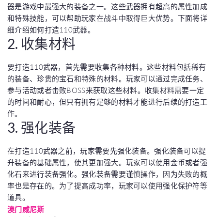
器是游戏中最强大的装备之一。这些武器拥有超高的属性加成
和特殊技能，可以帮助玩家在战斗中取得巨大优势。下面将详
细介绍如何打造110武器。
2. 收集材料
要打造110武器，首先需要收集各种材料。这些材料包括稀有
的装备、珍贵的宝石和特殊的材料。玩家可以通过完成任务、
参与活动或者击败BOSS来获取这些材料。收集材料需要一定
的时间和耐心，但只有拥有足够的材料才能进行后续的打造工
作。
3. 强化装备
在打造110武器之前，玩家需要先强化装备。强化装备可以提
升装备的基础属性，使其更加强大。玩家可以使用金币或者强
化石来进行装备强化。强化装备需要谨慎操作，因为失败的概
率也是存在的。为了提高成功率，玩家可以使用强化保护符等
道具。
澳门威尼斯