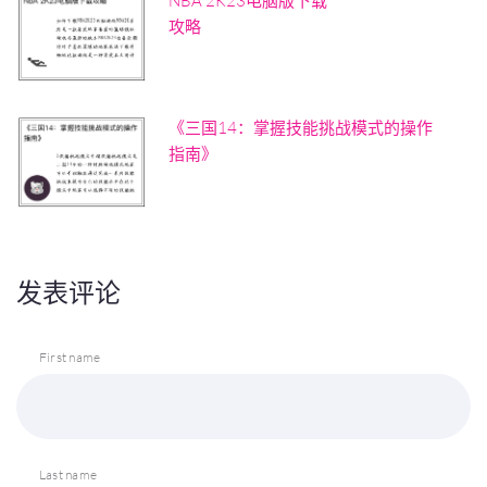
NBA 2K23电脑版下载
攻略
《三国14：掌握技能挑战模式的操作
指南》
发表评论
First name
Last name