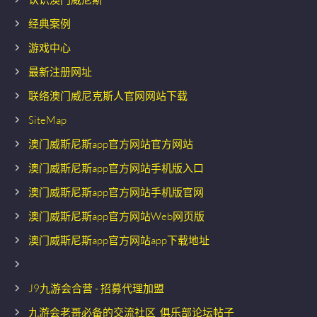
经典案例
游戏中心
最新注册网址
联络澳门威尼克斯人官网网站下载
SiteMap
澳门威斯尼斯app官方网站官方网站
澳门威斯尼斯app官方网站手机版入口
澳门威斯尼斯app官方网站手机版官网
澳门威斯尼斯app官方网站Web网页版
澳门威斯尼斯app官方网站app下载地址
J9九游会合营 - 招募代理加盟
九游会老哥必备的交流社区_俱乐部论坛帖子