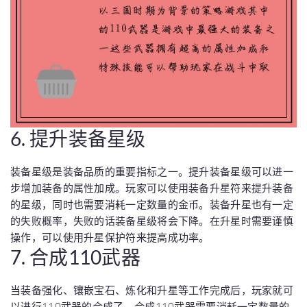
6. 提升装备星级
装备星级是装备品质的重要指标之一。提升装备星级可以进一
步增加装备的属性加成。玩家可以使用装备升星符来提升装备
的星级，同时也需要消耗一定数量的金币。装备升星也有一定
的失败概率，失败的话装备星级将会下降。在升星时需要谨慎
操作，可以使用升星保护符来提高成功率。
7. 合成110武器
当装备强化、镶嵌宝石、炼化和升星等工作完成后，玩家就可
以进行110武器的合成了。合成110武器需要消耗一定数量的