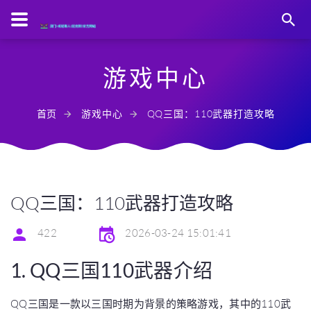
游戏中心
首页
游戏中心
QQ三国：110武器打造攻略
QQ三国：110武器打造攻略
422
2026-03-24 15:01:41
1. QQ三国110武器介绍
QQ三国是一款以三国时期为背景的策略游戏，其中的110武