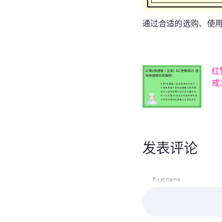
通过合适的选购、使
红
戒
发表评论
First name