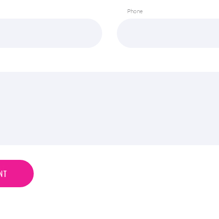
Phone
N
T
NT