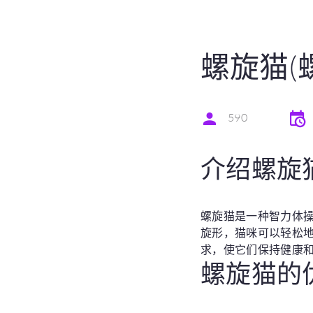
螺旋猫(螺
590
介绍螺旋
螺旋猫是一种智力体
旋形，猫咪可以轻松
求，使它们保持健康
螺旋猫的