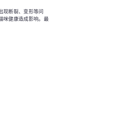
出现断裂、变形等问
猫咪健康造成影响。最