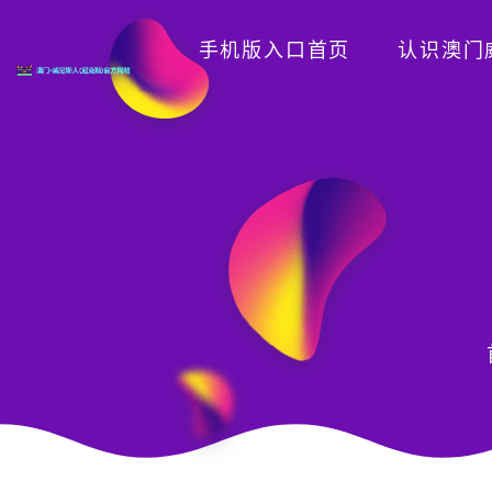
手机版入口首页
认识澳门