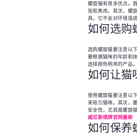
螺旋猫有很多优点。
张和焦虑。其次，螺
具，它不会对环境造
如何选购
选购螺旋猫要注意以
要根据猫咪的年龄和
选择颜色明亮的产品
如何让猫
使用螺旋猫要注意以
来吸引猫咪。其次，
安全性，尤其是螺旋
威尼斯棋牌官网最新
如何保养