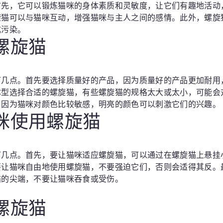
首先，它可以锻炼猫咪的身体素质和灵敏度，让它们有趣地活动
旋猫可以与猫咪互动，增强猫咪与主人之间的感情。此外，螺旋
成污染。
螺旋猫
下几点。首先要选择质量好的产品，因为质量好的产品更加耐用
体型选择合适的螺旋猫，有些螺旋猫的规格太大或太小，可能会
，因为猫咪对颜色比较敏感，明亮的颜色可以刺激它们的兴趣。
咪使用螺旋猫
下几点。首先，要让猫咪适应螺旋猫，可以通过在螺旋猫上悬挂
要让猫咪自由地使用螺旋猫，不要强迫它们，否则会适得其反。
猫的尖端，不要让猫咪吞食或受伤。
螺旋猫